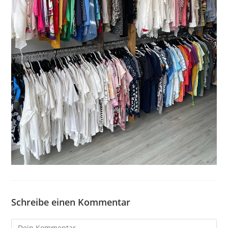
Schreibe einen Kommentar
Kommentieren