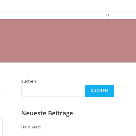
Suchen
SUCHEN
Neueste Beiträge
Hallo Welt!