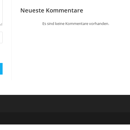
Neueste Kommentare
Es sind keine Kommentare vorhanden.