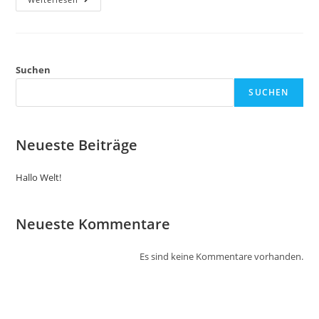
Welt!
Suchen
SUCHEN
Neueste Beiträge
Hallo Welt!
Neueste Kommentare
Es sind keine Kommentare vorhanden.